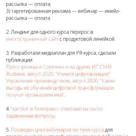
рассылка — оплата;
3) таргетированная реклама — вебинар — имейл-
рассылка — оплата.
2. Лендинг для одного курса перерос в
многостраничный сайт
с продуктовой линейкой.
3. Разработали медиаплан для PR-курса, сделали
публикации:
Пресс-релизы в Comnews и на других ИТ-СМИ
Rusbase, август 2020, "Учимся цифровизации"
Управление производством, август 2020, "Какие
выгоды из обучения цифровой трансформации
получат промышленники"
.
4.
Чат-бот в Телеграм с ответами на часто
задаваемые вопросы.
5.
Проведен цикл вебинаров по теме курса
для