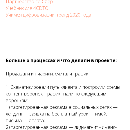
Партнерство со Сбер
Учебник для 4CDTO
У
чимся цифровизации: тренд 2020 года
Больше о процессах и что делали в проекте:
Продавали и пиарили, считали трафик
1. Схематизировали путь клиента и построили схемы
контент-воронок. Трафик гнали по следующим
воронкам:
1) таргетированная реклама в социальных сетях —
лендинг — заявка на бесплатный урок — имейл-
письма — оплата;
2) таргетированная реклама — лид-магнит - имейл-