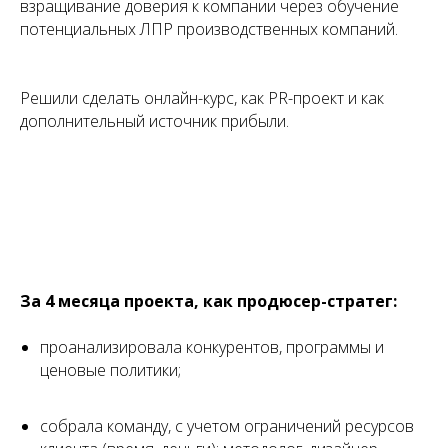
взращивание доверия к компании через обучение
потенциальных ЛПР производственных компаний.
Решили сделать онлайн-курс, как PR-проект и как
дополнительный источник прибыли.
За 4 месяца проекта, как продюсер-стратег:
проанализировала конкурентов, программы и
ценовые политики;
собрала команду, с учетом ограничений ресурсов