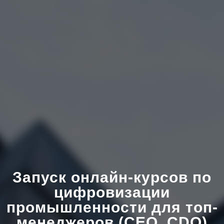
Запуск онлайн-курсов по
цифровизации
промышленности для топ-
менеджеров (CEO, CDO)