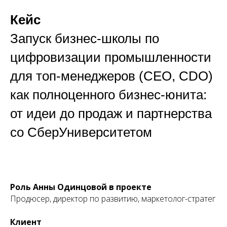
Кейс
Запуск бизнес-школы по
цифровизации промышленности
для топ-менеджеров (CEO, CDO)
как полноценного бизнес-юнита:
от идеи до продаж и партнерства
со СберУниверситетом
Роль Анны Одинцовой в проекте
Продюсер, директор по развитию, маркетолог-стратег
Клиент