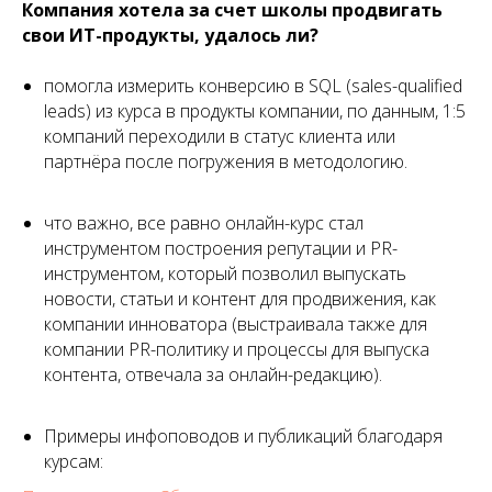
Компания хотела за счет школы продвигать
свои ИТ-продукты, удалось ли?
помогла измерить конверсию в SQL (sales-qualified
leads) из курса в продукты компании, по данным, 1:5
компаний переходили в статус клиента или
партнёра после погружения в методологию.
что важно, все равно онлайн-курс стал
инструментом построения репутации и PR-
инструментом, который позволил выпускать
новости, статьи и контент для продвижения, как
компании инноватора (выстраивала также для
компании PR-политику и процессы для выпуска
контента, отвечала за онлайн-редакцию).
Примеры инфоповодов и публикаций благодаря
курсам: