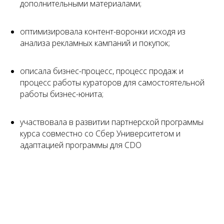
дополнительными материалами;
оптимизировала контент-воронки исходя из
анализа рекламных кампаний и покупок;
описала бизнес-процесс, процесс продаж и
процесс работы кураторов для самостоятельной
работы бизнес-юнита;
участвовала в развитии партнерской программы
курса совместно со Сбер Университетом и
адаптацией программы для CDO