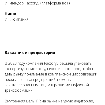
ИТ-вендор Factory5 (платформа IIoT)
Ниша
ИТ, компания
Заказчик и предыстория
В 2020 году компания Factory5 решила упаковать
экспертизу своих сотрудников и партнеров, чтобы
дать рынку понимание в комплексной цифровизации
промышленных предприятий, помочь
заинтересованным лицам в развитии цифровой
трансформации.
Внутренняя цель: PR на рынке на узкую аудиторию,